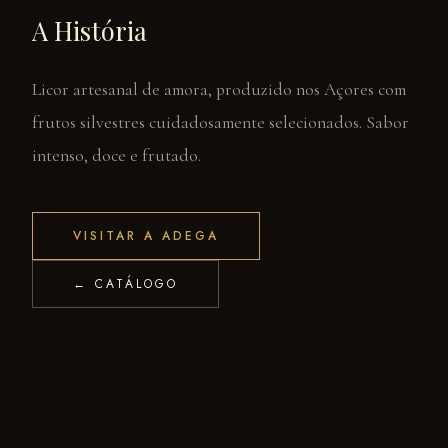
A História
Licor artesanal de amora, produzido nos Açores com
frutos silvestres cuidadosamente selecionados. Sabor
intenso, doce e frutado.
VISITAR A ADEGA
← CATÁLOGO