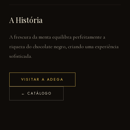
A História
A frescura da menta equilibra perfeitamente a
riqueza do chocolate negro, criando uma experiência
sofisticada.
VISITAR A ADEGA
← CATÁLOGO