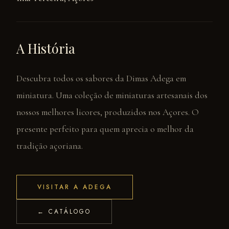
A História
Descubra todos os sabores da Dimas Adega em
miniatura. Uma coleção de miniaturas artesanais dos
nossos melhores licores, produzidos nos Açores. O
presente perfeito para quem aprecia o melhor da
tradição açoriana.
VISITAR A ADEGA
← CATÁLOGO